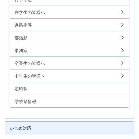
在学生の皆様へ
進路指導
部活動
事務室
卒業生の皆様へ
中学生の皆様へ
定時制
学校祭情報
いじめ対応