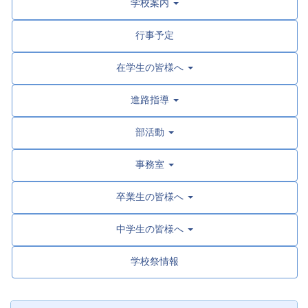
学校案内
行事予定
在学生の皆様へ
進路指導
部活動
事務室
卒業生の皆様へ
中学生の皆様へ
学校祭情報