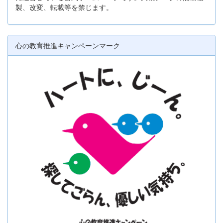
製、改変、転載等を禁じます。
心の教育推進キャンペーンマーク