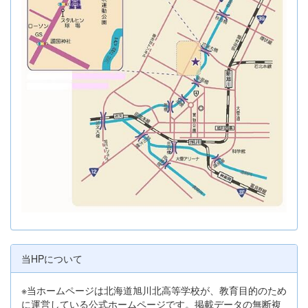
当HPについて
※当ホームページは北海道旭川北高等学校が、教育目的のため
に運営している公式ホームページです。掲載データの無断複