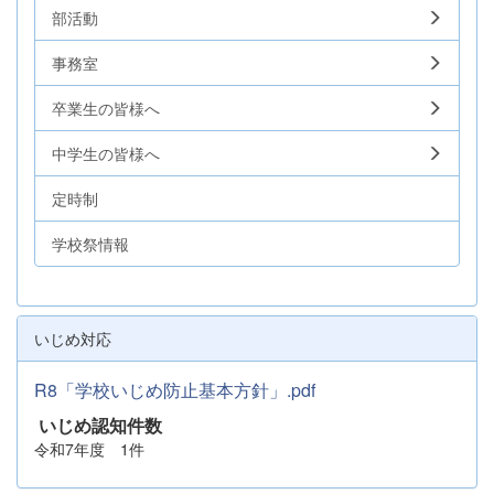
部活動
事務室
卒業生の皆様へ
中学生の皆様へ
定時制
学校祭情報
いじめ対応
R8「学校いじめ防止基本方針」.pdf
いじめ認知件数
令和7年度 1件