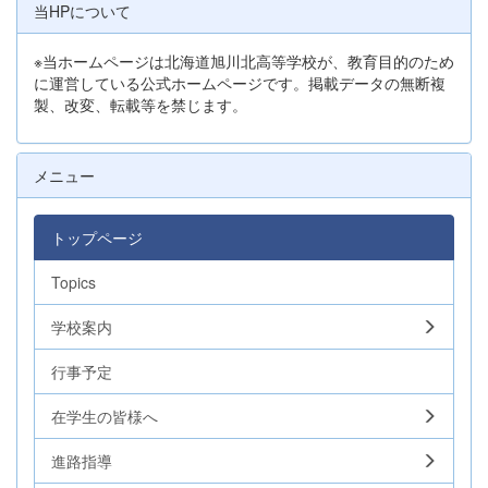
当HPについて
※当ホームページは北海道旭川北高等学校が、教育目的のため
に運営している公式ホームページです。掲載データの無断複
製、改変、転載等を禁じます。
メニュー
トップページ
Topics
学校案内
行事予定
在学生の皆様へ
進路指導