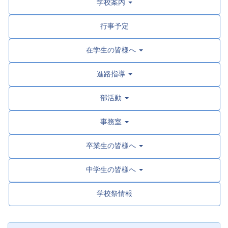
学校案内
行事予定
在学生の皆様へ
進路指導
部活動
事務室
卒業生の皆様へ
中学生の皆様へ
学校祭情報