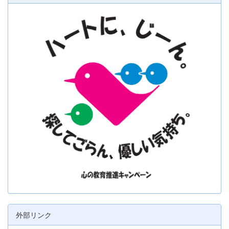
外部リンク