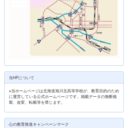
当HPについて
※当ホームページは北海道旭川北高等学校が、教育目的のため
に運営している公式ホームページです。掲載データの無断複
製、改変、転載等を禁じます。
心の教育推進キャンペーンマーク