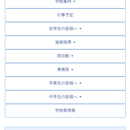
学校案内
行事予定
在学生の皆様へ
進路指導
部活動
事務室
卒業生の皆様へ
中学生の皆様へ
学校祭情報