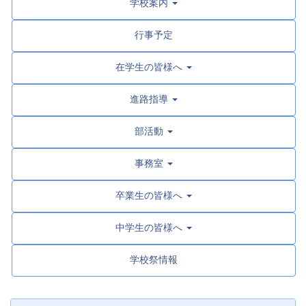
学校案内
行事予定
在学生の皆様へ
進路指導
部活動
事務室
卒業生の皆様へ
中学生の皆様へ
学校祭情報