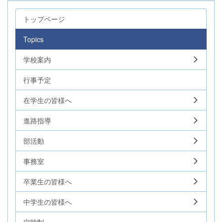
トップページ
Topics
学校案内
行事予定
在学生の皆様へ
進路指導
部活動
事務室
卒業生の皆様へ
中学生の皆様へ