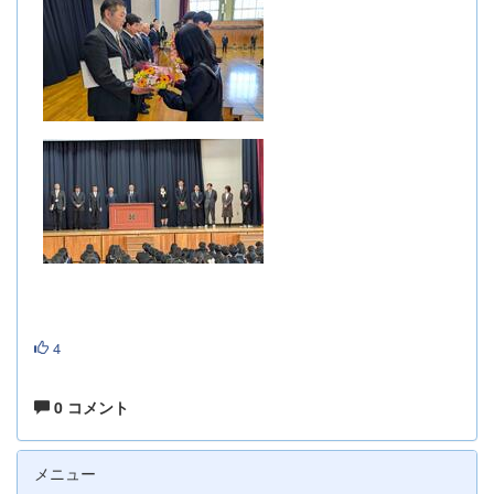
4
0 コメント
メニュー