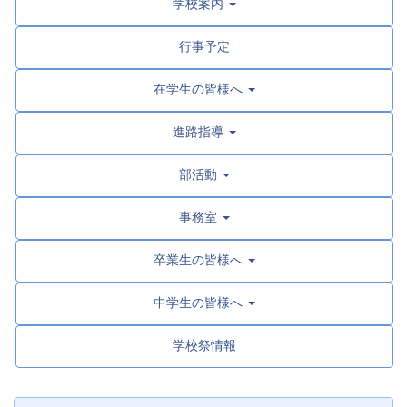
学校案内
行事予定
在学生の皆様へ
進路指導
部活動
事務室
卒業生の皆様へ
中学生の皆様へ
学校祭情報