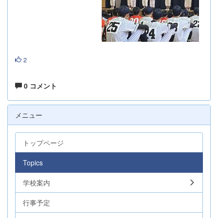
2
0 コメント
メニュー
トップページ
Topics
学校案内
行事予定