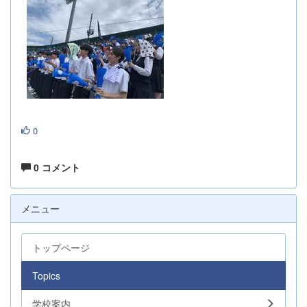
0
0 コメント
メニュー
トップページ
Topics
学校案内