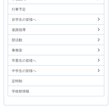
行事予定
在学生の皆様へ
進路指導
部活動
事務室
卒業生の皆様へ
中学生の皆様へ
定時制
学校祭情報