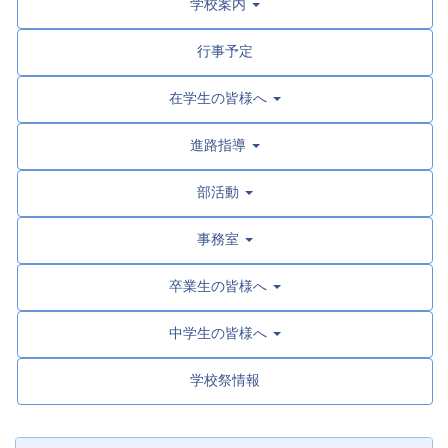
学校案内
行事予定
在学生の皆様へ
進路指導
部活動
事務室
卒業生の皆様へ
中学生の皆様へ
学校祭情報