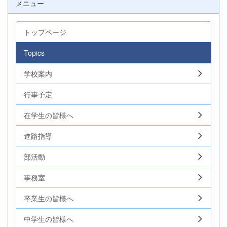
メニュー
トップページ
Topics
学校案内
行事予定
在学生の皆様へ
進路指導
部活動
事務室
卒業生の皆様へ
中学生の皆様へ