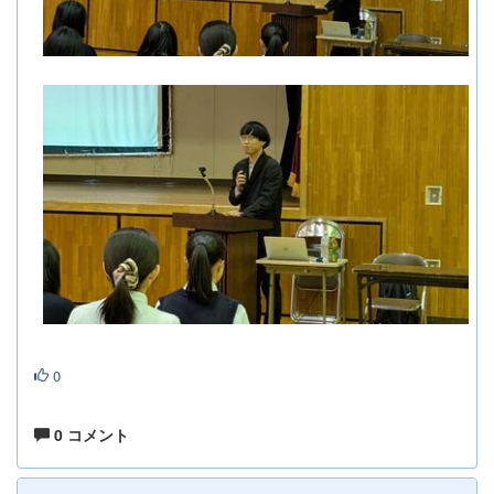
0
0 コメント