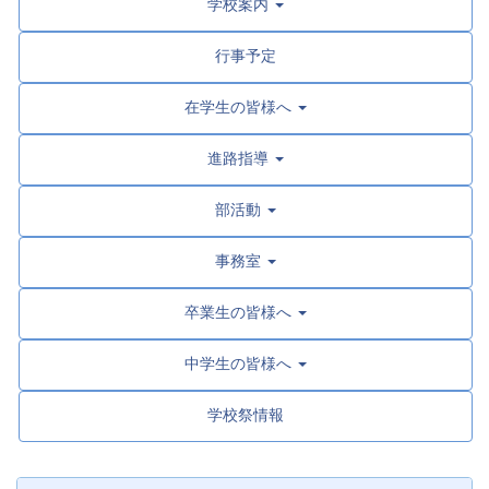
学校案内
行事予定
在学生の皆様へ
進路指導
部活動
事務室
卒業生の皆様へ
中学生の皆様へ
学校祭情報