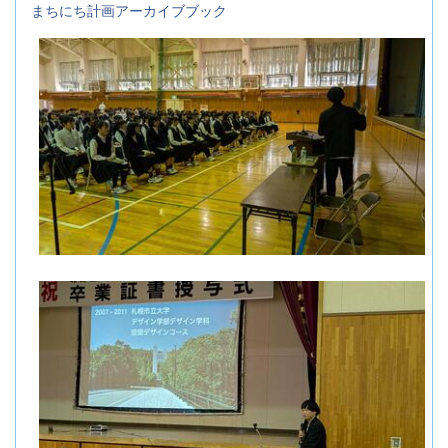
まちにち計画アーカイブブック