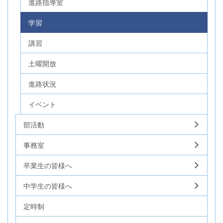
進路指導室
学習
講習
土曜開放
進路状況
イベント
部活動
事務室
卒業生の皆様へ
中学生の皆様へ
定時制