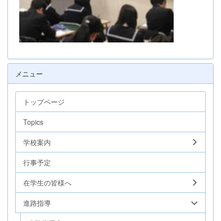
メニュー
トップページ
Topics
学校案内
行事予定
在学生の皆様へ
進路指導