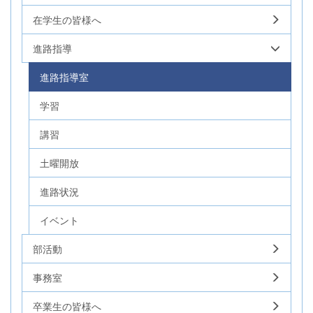
在学生の皆様へ
進路指導
進路指導室
学習
講習
土曜開放
進路状況
イベント
部活動
事務室
卒業生の皆様へ