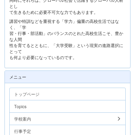
とし
て生きるために必要不可欠な力でもあります。
講習や特訓などを重視する「学力」偏重の高校生活ではな
く、「学
習・行事・部活動」のバランスのとれた高校生活こそ、豊か
な人間
性を育てるとともに、「大学受験」という現実の進路選択に
とって
も何より必要になっているのです。
メニュー
トップページ
Topics
学校案内
行事予定