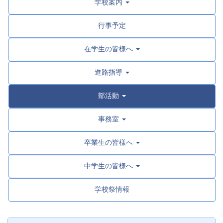
学校案内
行事予定
在学生の皆様へ
進路指導
部活動
事務室
卒業生の皆様へ
中学生の皆様へ
学校祭情報