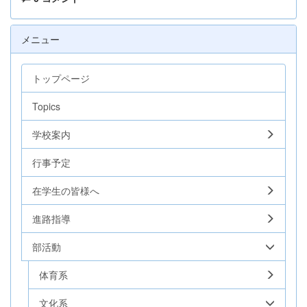
メニュー
トップページ
Topics
学校案内
行事予定
在学生の皆様へ
進路指導
部活動
体育系
文化系