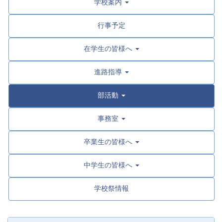
学校案内
行事予定
在学生の皆様へ
進路指導
部活動
事務室
卒業生の皆様へ
中学生の皆様へ
学校祭情報