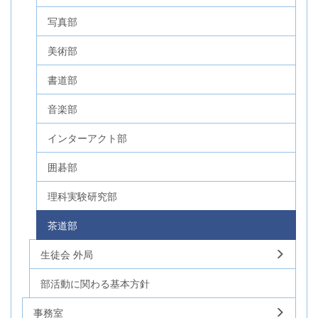
写真部
美術部
書道部
音楽部
インターアクト部
囲碁部
理科実験研究部
茶道部
生徒会 外局
部活動に関わる基本方針
事務室