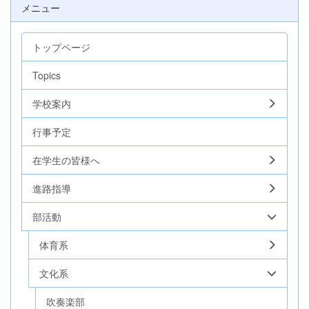
メニュー
トップページ
Topics
学校案内
行事予定
在学生の皆様へ
進路指導
部活動
体育系
文化系
吹奏楽部