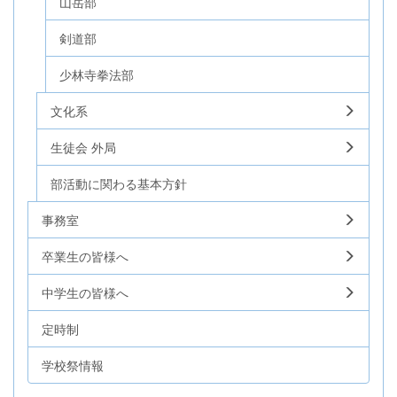
山岳部
剣道部
少林寺拳法部
文化系
生徒会 外局
部活動に関わる基本方針
事務室
卒業生の皆様へ
中学生の皆様へ
定時制
学校祭情報