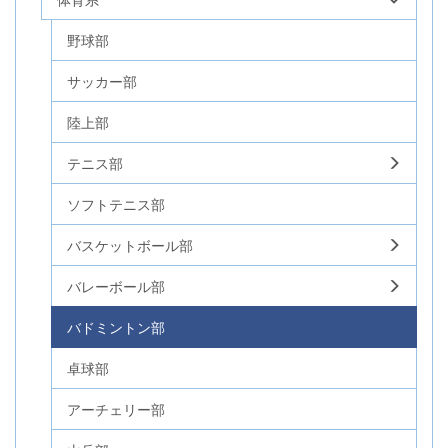
野球部
サッカー部
陸上部
テニス部
ソフトテニス部
バスケットボール部
バレーボール部
バドミントン部
卓球部
アーチェリー部