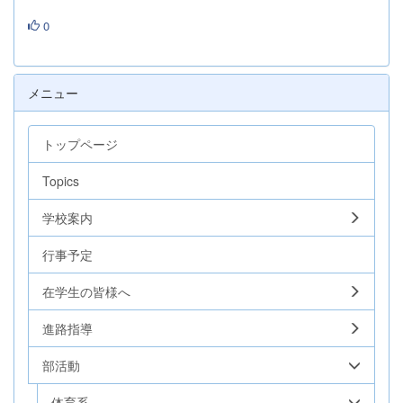
0
メニュー
トップページ
Topics
学校案内
行事予定
在学生の皆様へ
進路指導
部活動
体育系