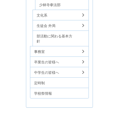
少林寺拳法部
文化系
生徒会 外局
部活動に関わる基本方
針
事務室
卒業生の皆様へ
中学生の皆様へ
定時制
学校祭情報