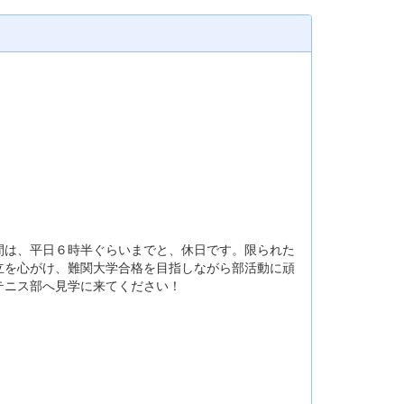
は、平日６時半ぐらいまでと、休日です。限られた
立を心がけ、難関大学合格を目指しながら部活動に頑
テニス部へ見学に来てください！