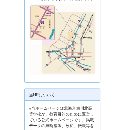
当HPについて
※当ホームページは北海道旭川北高
等学校が、教育目的のために運営し
ている公式ホームページです。掲載
データの無断複製、改変、転載等を