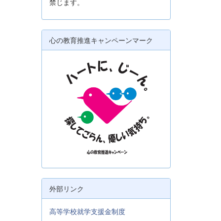
禁じます。
心の教育推進キャンペーンマーク
外部リンク
高等学校就学支援金制度