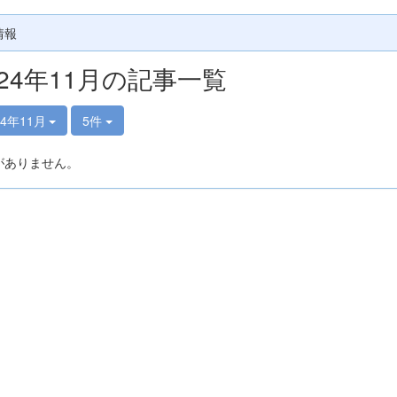
情報
024年11月の記事一覧
24年11月
5件
がありません。