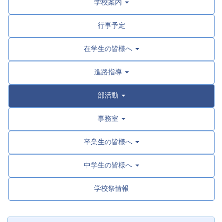
学校案内
行事予定
在学生の皆様へ
進路指導
部活動
事務室
卒業生の皆様へ
中学生の皆様へ
学校祭情報