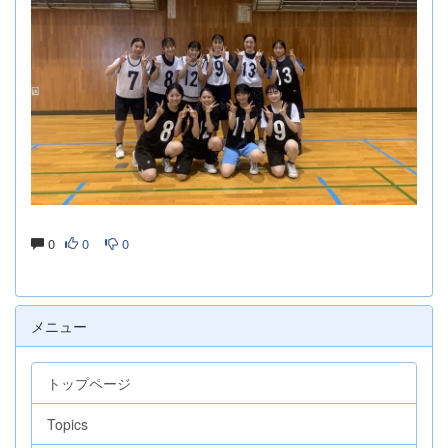
0
0
0
メニュー
トップページ
Topics