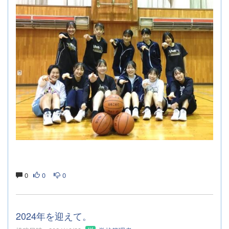
0
0
0
2024年を迎えて。