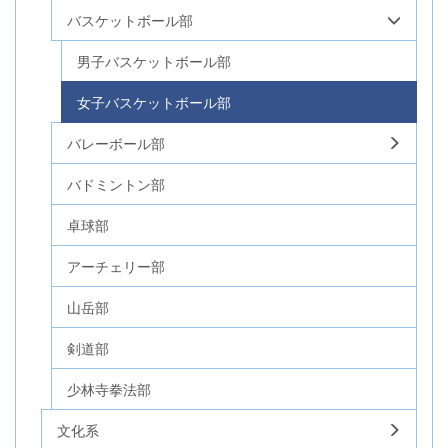
バスケットボール部
男子バスケットボール部
女子バスケットボール部
バレーボール部
バドミントン部
卓球部
アーチェリー部
山岳部
剣道部
少林寺拳法部
文化系