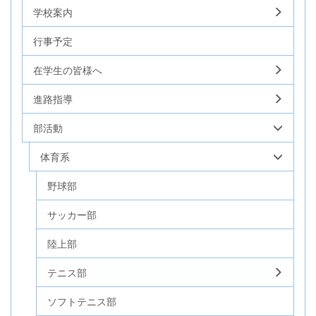
学校案内
行事予定
在学生の皆様へ
進路指導
部活動
体育系
野球部
サッカー部
陸上部
テニス部
ソフトテニス部