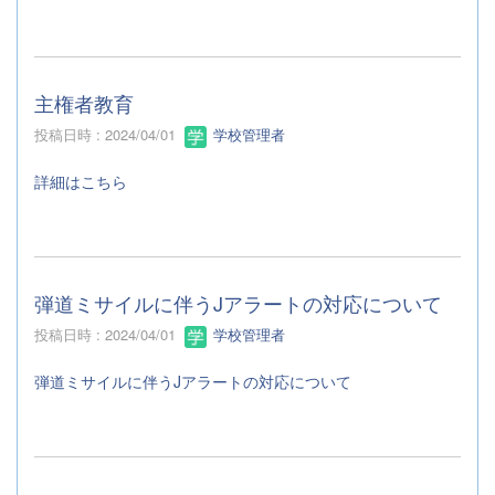
主権者教育
投稿日時 : 2024/04/01
学校管理者
詳細はこちら
弾道ミサイルに伴うJアラートの対応について
投稿日時 : 2024/04/01
学校管理者
弾道ミサイルに伴うJアラートの対応について