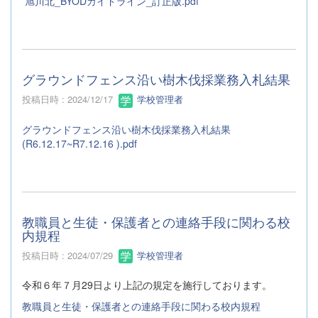
旭川北_BYODガイドライン_訂正版.pdf
グラウンドフェンス沿い樹木伐採業務入札結果
投稿日時 : 2024/12/17
学校管理者
グラウンドフェンス沿い樹木伐採業務入札結果
(R6.12.17~R7.12.16 ).pdf
教職員と生徒・保護者との連絡手段に関わる校
内規程
投稿日時 : 2024/07/29
学校管理者
令和６年７月29日より上記の規定を施行しております。
教職員と生徒・保護者との連絡手段に関わる校内規程