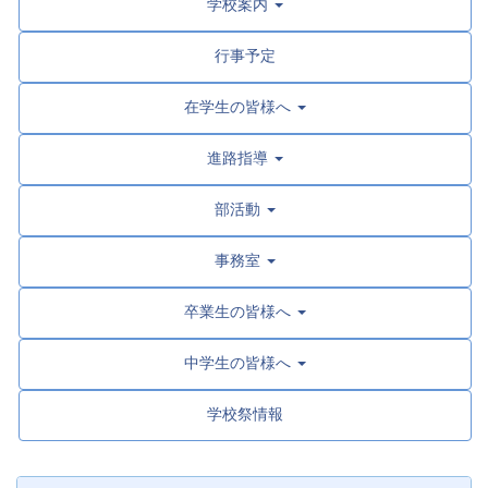
学校案内
行事予定
在学生の皆様へ
進路指導
部活動
事務室
卒業生の皆様へ
中学生の皆様へ
学校祭情報