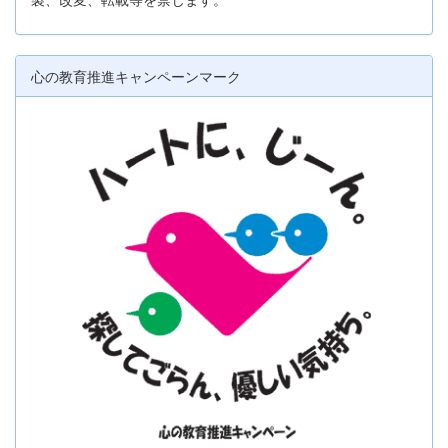
心の教育推進キャンペーンマーク