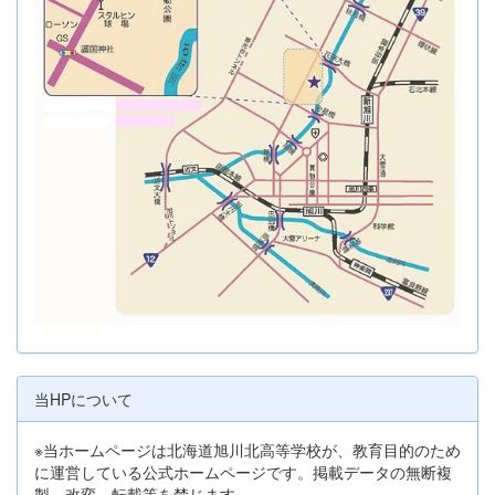
当HPについて
※当ホームページは北海道旭川北高等学校が、教育目的のため
に運営している公式ホームページです。掲載データの無断複
製、改変、転載等を禁じます。