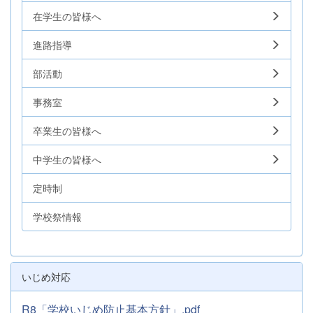
在学生の皆様へ
進路指導
部活動
事務室
卒業生の皆様へ
中学生の皆様へ
定時制
学校祭情報
いじめ対応
R8「学校いじめ防止基本方針」.pdf