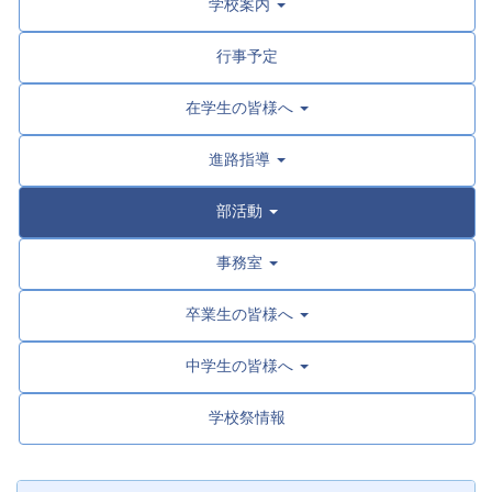
学校案内
行事予定
在学生の皆様へ
進路指導
部活動
事務室
卒業生の皆様へ
中学生の皆様へ
学校祭情報