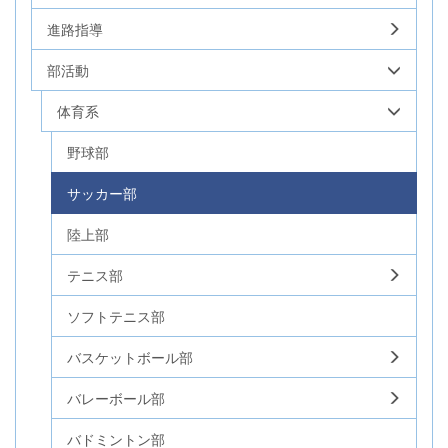
進路指導
部活動
体育系
野球部
サッカー部
陸上部
テニス部
ソフトテニス部
バスケットボール部
バレーボール部
バドミントン部