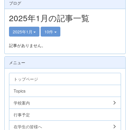
ブログ
2025年1月の記事一覧
2025年1月
10件
記事がありません。
メニュー
トップページ
Topics
学校案内
行事予定
在学生の皆様へ