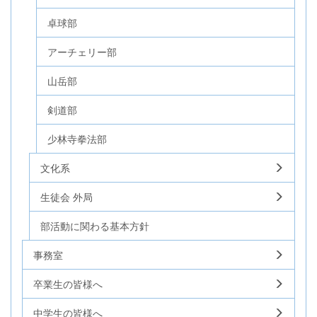
卓球部
アーチェリー部
山岳部
剣道部
少林寺拳法部
文化系
生徒会 外局
部活動に関わる基本方針
事務室
卒業生の皆様へ
中学生の皆様へ