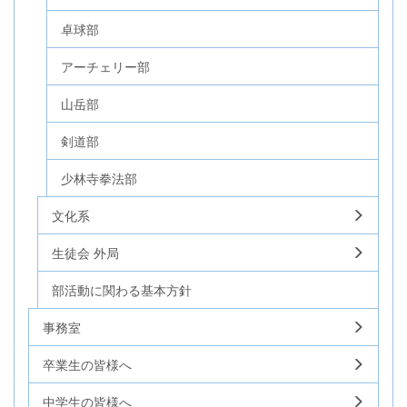
卓球部
アーチェリー部
山岳部
剣道部
少林寺拳法部
文化系
生徒会 外局
部活動に関わる基本方針
事務室
卒業生の皆様へ
中学生の皆様へ