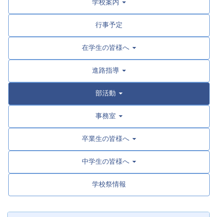
学校案内
行事予定
在学生の皆様へ
進路指導
部活動
事務室
卒業生の皆様へ
中学生の皆様へ
学校祭情報