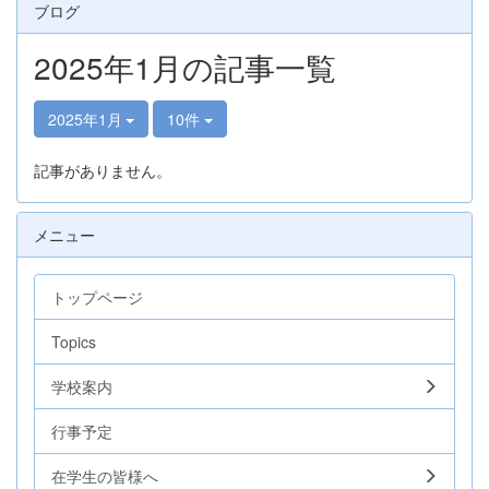
ブログ
2025年1月の記事一覧
2025年1月
10件
記事がありません。
メニュー
トップページ
Topics
学校案内
行事予定
在学生の皆様へ