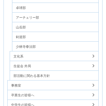
卓球部
アーチェリー部
山岳部
剣道部
少林寺拳法部
文化系
生徒会 外局
部活動に関わる基本方針
事務室
卒業生の皆様へ
中学生の皆様へ