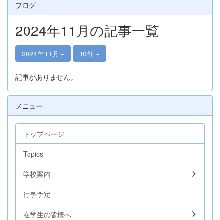
ブログ
2024年11月の記事一覧
2024年11月
10件
記事がありません。
メニュー
トップページ
Topics
学校案内
行事予定
在学生の皆様へ