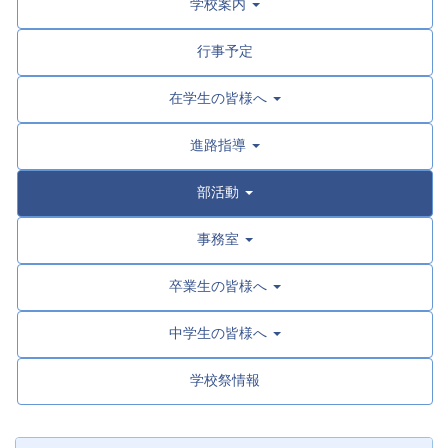
学校案内
行事予定
在学生の皆様へ
進路指導
部活動
事務室
卒業生の皆様へ
中学生の皆様へ
学校祭情報