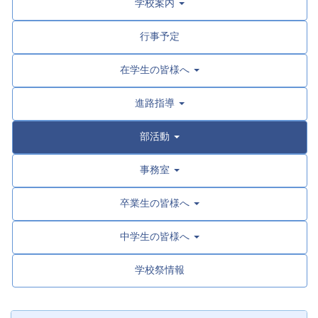
学校案内
行事予定
在学生の皆様へ
進路指導
部活動
事務室
卒業生の皆様へ
中学生の皆様へ
学校祭情報