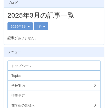
ブログ
2025年3月の記事一覧
2025年3月
1件
記事がありません。
メニュー
トップページ
Topics
学校案内
行事予定
在学生の皆様へ