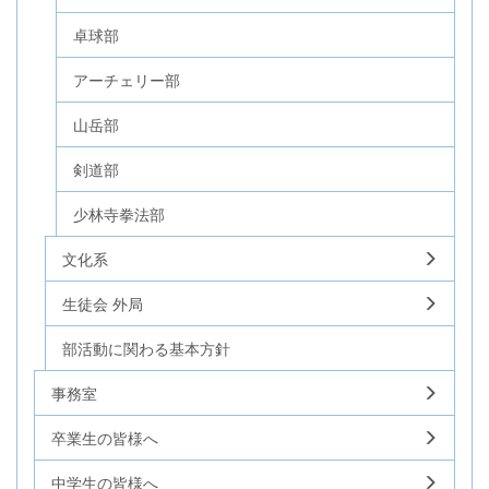
卓球部
アーチェリー部
山岳部
剣道部
少林寺拳法部
文化系
生徒会 外局
部活動に関わる基本方針
事務室
卒業生の皆様へ
中学生の皆様へ