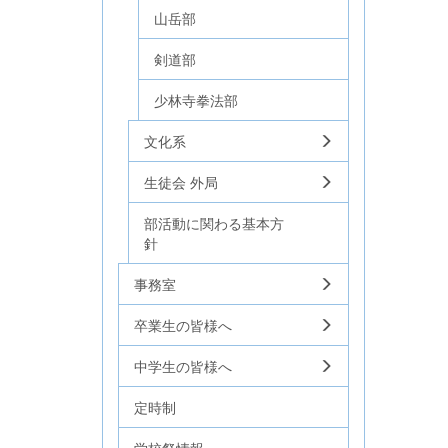
山岳部
剣道部
少林寺拳法部
文化系
生徒会 外局
部活動に関わる基本方
針
事務室
卒業生の皆様へ
中学生の皆様へ
定時制
学校祭情報