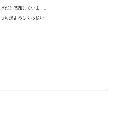
かげだと感謝しています。
も応援よろしくお願い