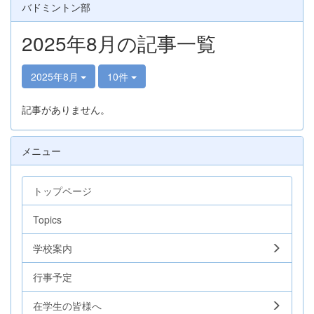
バドミントン部
2025年8月の記事一覧
2025年8月
10件
記事がありません。
メニュー
トップページ
Topics
学校案内
行事予定
在学生の皆様へ