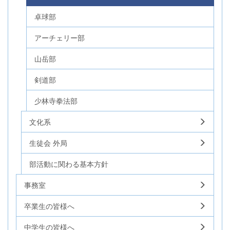
卓球部
アーチェリー部
山岳部
剣道部
少林寺拳法部
文化系
生徒会 外局
部活動に関わる基本方針
事務室
卒業生の皆様へ
中学生の皆様へ