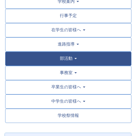
学校案内
行事予定
在学生の皆様へ
進路指導
部活動
事務室
卒業生の皆様へ
中学生の皆様へ
学校祭情報