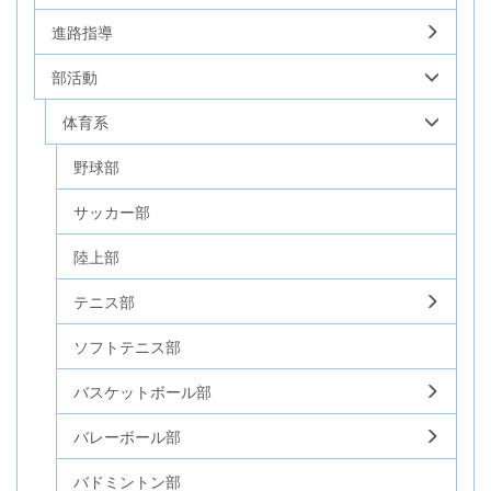
進路指導
部活動
体育系
野球部
サッカー部
陸上部
テニス部
ソフトテニス部
バスケットボール部
バレーボール部
バドミントン部