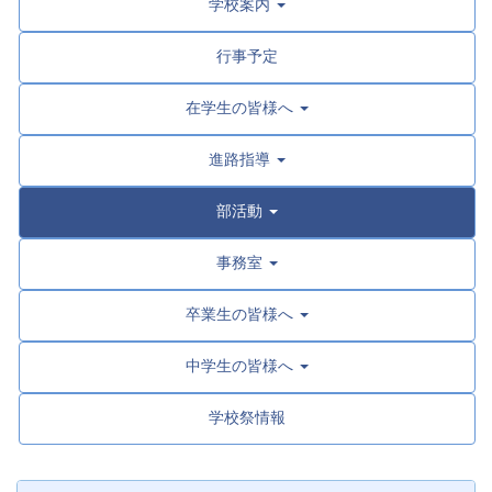
学校案内
行事予定
在学生の皆様へ
進路指導
部活動
事務室
卒業生の皆様へ
中学生の皆様へ
学校祭情報