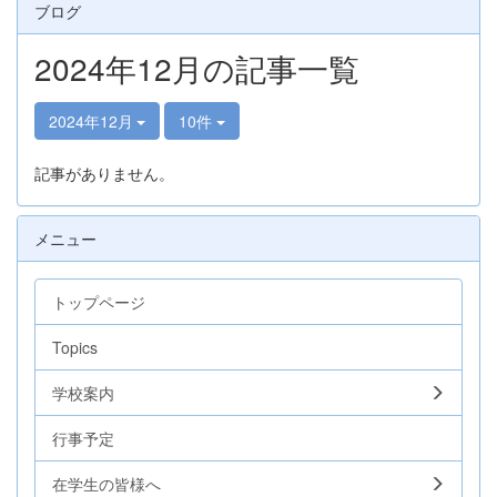
ブログ
2024年12月の記事一覧
2024年12月
10件
記事がありません。
メニュー
トップページ
Topics
学校案内
行事予定
在学生の皆様へ