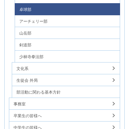
卓球部
アーチェリー部
山岳部
剣道部
少林寺拳法部
文化系
生徒会 外局
部活動に関わる基本方針
事務室
卒業生の皆様へ
中学生の皆様へ