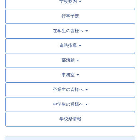
学校案内
行事予定
在学生の皆様へ
進路指導
部活動
事務室
卒業生の皆様へ
中学生の皆様へ
学校祭情報