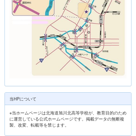
当HPについて
※当ホームページは北海道旭川北高等学校が、教育目的のため
に運営している公式ホームページです。掲載データの無断複
製、改変、転載等を禁じます。