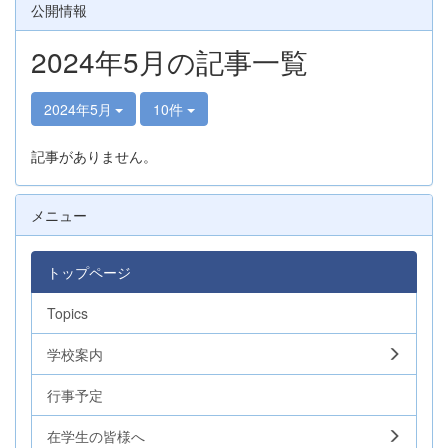
公開情報
2024年5月の記事一覧
2024年5月
10件
記事がありません。
メニュー
トップページ
Topics
学校案内
行事予定
在学生の皆様へ