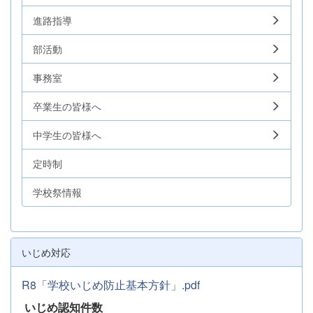
進路指導
部活動
事務室
卒業生の皆様へ
中学生の皆様へ
定時制
学校祭情報
いじめ対応
R8「学校いじめ防止基本方針」.pdf
いじめ認知件数