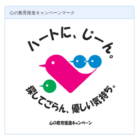
心の教育推進キャンペーンマーク