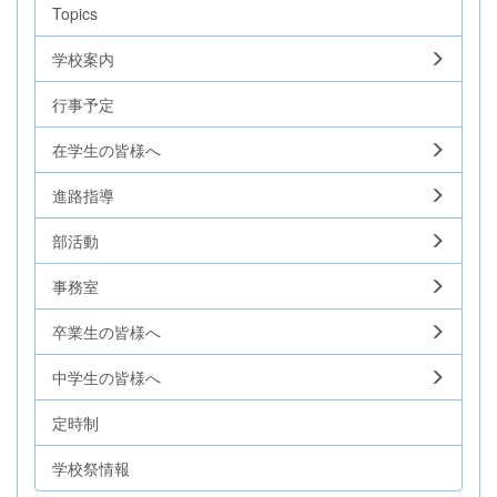
Topics
学校案内
行事予定
在学生の皆様へ
進路指導
部活動
事務室
卒業生の皆様へ
中学生の皆様へ
定時制
学校祭情報