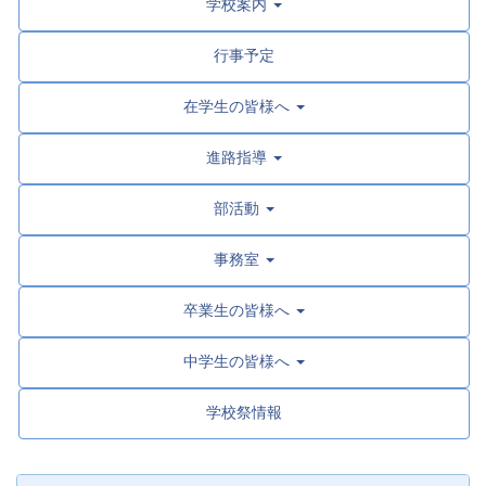
学校案内
行事予定
在学生の皆様へ
進路指導
部活動
事務室
卒業生の皆様へ
中学生の皆様へ
学校祭情報