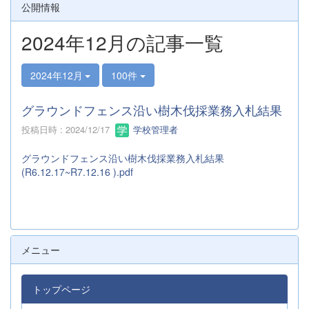
公開情報
2024年12月の記事一覧
2024年12月
100件
グラウンドフェンス沿い樹木伐採業務入札結果
投稿日時 : 2024/12/17
学校管理者
グラウンドフェンス沿い樹木伐採業務入札結果
(R6.12.17~R7.12.16 ).pdf
メニュー
トップページ