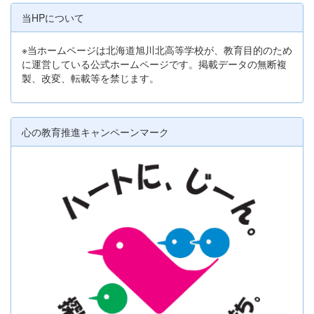
当HPについて
※当ホームページは北海道旭川北高等学校が、教育目的のため
に運営している公式ホームページです。掲載データの無断複
製、改変、転載等を禁じます。
心の教育推進キャンペーンマーク