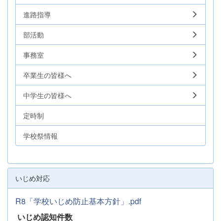
進路指導
部活動
事務室
卒業生の皆様へ
中学生の皆様へ
定時制
学校祭情報
いじめ対応
R8「学校いじめ防止基本方針」.pdf
いじめ認知件数