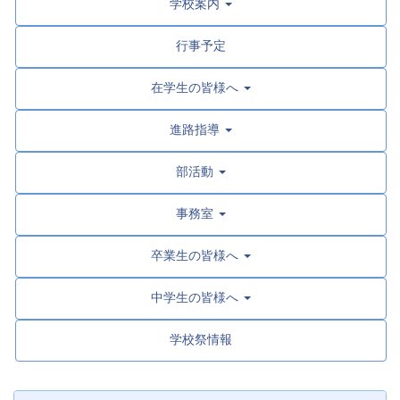
学校案内
行事予定
在学生の皆様へ
進路指導
部活動
事務室
卒業生の皆様へ
中学生の皆様へ
学校祭情報