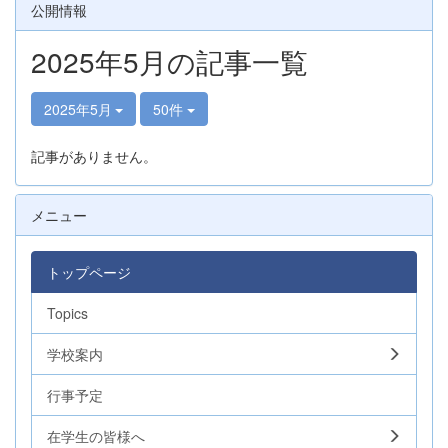
公開情報
2025年5月の記事一覧
2025年5月
50件
記事がありません。
メニュー
トップページ
Topics
学校案内
行事予定
在学生の皆様へ