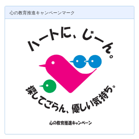
心の教育推進キャンペーンマーク