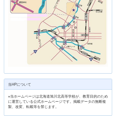
当HPについて
※当ホームページは北海道旭川北高等学校が、教育目的のため
に運営している公式ホームページです。掲載データの無断複
製、改変、転載等を禁じます。