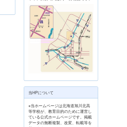
当HPについて
※当ホームページは北海道旭川北高
等学校が、教育目的のために運営し
ている公式ホームページです。掲載
データの無断複製、改変、転載等を