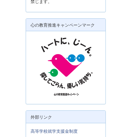
禁じます。
心の教育推進キャンペーンマーク
外部リンク
高等学校就学支援金制度