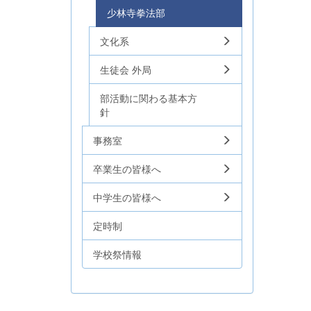
少林寺拳法部
文化系
生徒会 外局
部活動に関わる基本方
針
事務室
卒業生の皆様へ
中学生の皆様へ
定時制
学校祭情報