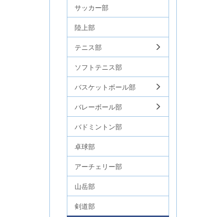
サッカー部
陸上部
テニス部
ソフトテニス部
バスケットボール部
バレーボール部
バドミントン部
卓球部
アーチェリー部
山岳部
剣道部