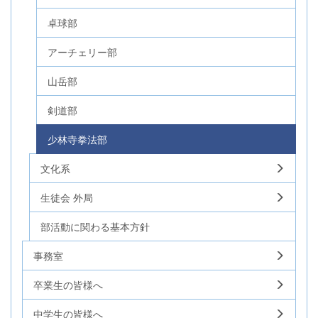
卓球部
アーチェリー部
山岳部
剣道部
少林寺拳法部
文化系
生徒会 外局
部活動に関わる基本方針
事務室
卒業生の皆様へ
中学生の皆様へ