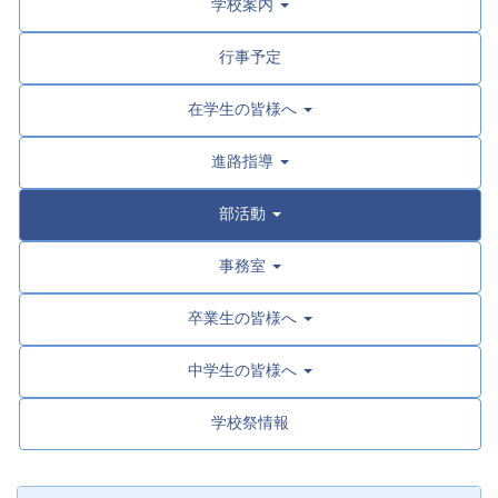
学校案内
行事予定
在学生の皆様へ
進路指導
部活動
事務室
卒業生の皆様へ
中学生の皆様へ
学校祭情報