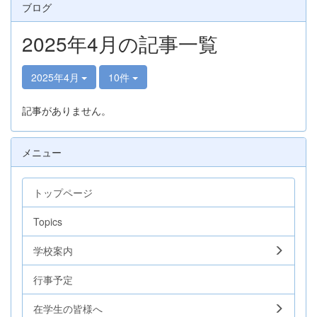
ブログ
2025年4月の記事一覧
2025年4月
10件
記事がありません。
メニュー
トップページ
Topics
学校案内
行事予定
在学生の皆様へ