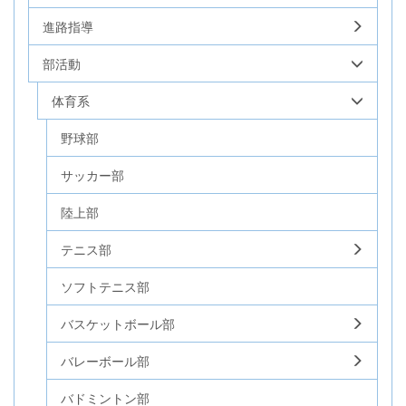
進路指導
部活動
体育系
野球部
サッカー部
陸上部
テニス部
ソフトテニス部
バスケットボール部
バレーボール部
バドミントン部