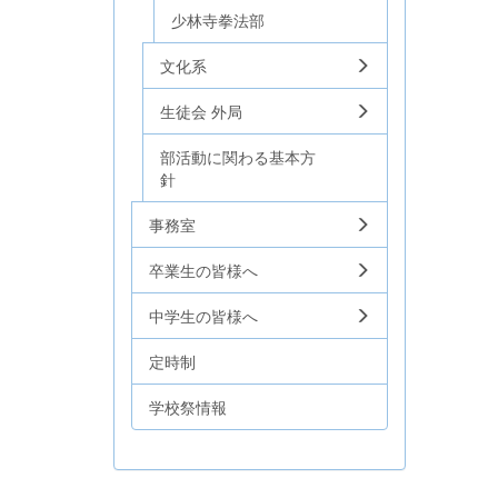
少林寺拳法部
文化系
生徒会 外局
部活動に関わる基本方
針
事務室
卒業生の皆様へ
中学生の皆様へ
定時制
学校祭情報