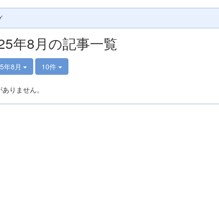
グ
025年8月の記事一覧
25年8月
10件
がありません。