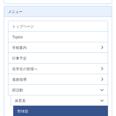
メニュー
トップページ
Topics
学校案内
行事予定
在学生の皆様へ
進路指導
部活動
体育系
野球部