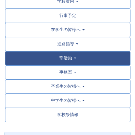
学校案内
行事予定
在学生の皆様へ
進路指導
部活動
事務室
卒業生の皆様へ
中学生の皆様へ
学校祭情報