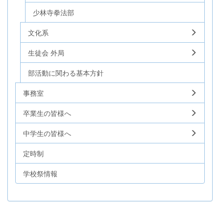
少林寺拳法部
文化系
生徒会 外局
部活動に関わる基本方針
事務室
卒業生の皆様へ
中学生の皆様へ
定時制
学校祭情報