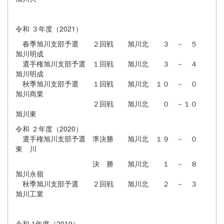
令和 ３年度（2021）
春季旭川支部予選 ２回戦 旭川北 ３ － ５
旭川明成
選手権旭川支部予選 １回戦 旭川北 ３ － ４
旭川明成
秋季旭川支部予選 １回戦 旭川北 １０ － ０
旭川商業
２回戦 旭川北 ０ －１０
旭川東
令和 ２年度（2020）
選手権旭川支部予選 準決勝 旭川北 １９ － ０
東 川
決 勝 旭川北 １ － ８
旭川永嶺
秋季旭川支部予選 ２回戦 旭川北 ２ － ３
旭川工業
令和 1年度（2019）