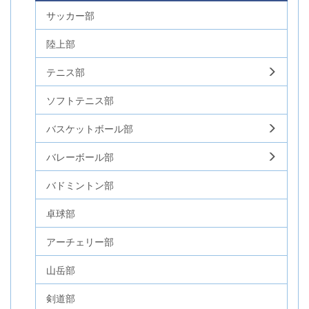
サッカー部
陸上部
テニス部
ソフトテニス部
バスケットボール部
バレーボール部
バドミントン部
卓球部
アーチェリー部
山岳部
剣道部