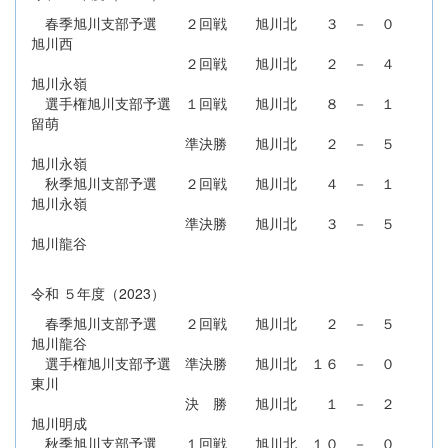
春季旭川支部予選 ２回戦 旭川北 ３ － ０
旭川西
２回戦 旭川北 ２ － ４
旭川永嶺
選手権旭川支部予選 １回戦 旭川北 ８ － １
留萌
準決勝 旭川北 ２ － ５
旭川永嶺
秋季旭川支部予選 ２回戦 旭川北 ４ － １
旭川永嶺
準決勝 旭川北 ３ － ５
旭川龍谷
令和 ５年度（2023）
春季旭川支部予選 ２回戦 旭川北 ２ － ５
旭川龍谷
選手権旭川支部予選 準決勝 旭川北 １６ － ０
東川
決 勝 旭川北 １ － ２
旭川明成
秋季旭川支部予選 １回戦 旭川北 １０ － ０