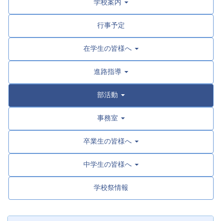
学校案内
行事予定
在学生の皆様へ
進路指導
部活動
事務室
卒業生の皆様へ
中学生の皆様へ
学校祭情報