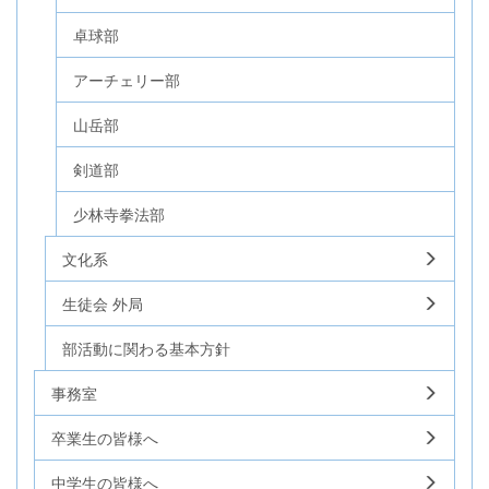
卓球部
アーチェリー部
山岳部
剣道部
少林寺拳法部
文化系
生徒会 外局
部活動に関わる基本方針
事務室
卒業生の皆様へ
中学生の皆様へ