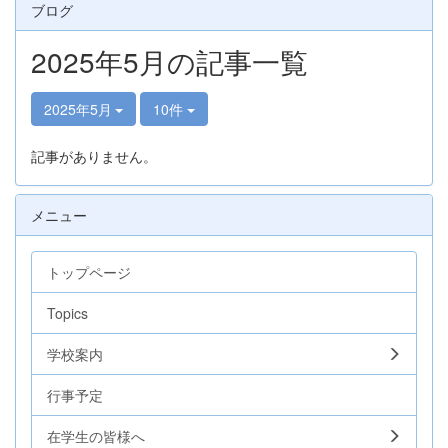
ブログ
2025年5月の記事一覧
2025年5月
10件
記事がありません。
メニュー
トップページ
Topics
学校案内
行事予定
在学生の皆様へ