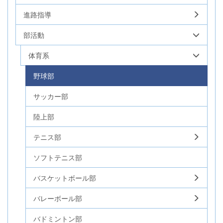
進路指導
部活動
体育系
野球部
サッカー部
陸上部
テニス部
ソフトテニス部
バスケットボール部
バレーボール部
バドミントン部