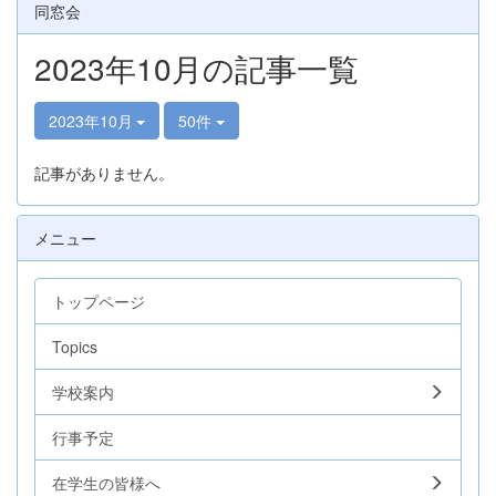
同窓会
2023年10月の記事一覧
2023年10月
50件
記事がありません。
メニュー
トップページ
Topics
学校案内
行事予定
在学生の皆様へ