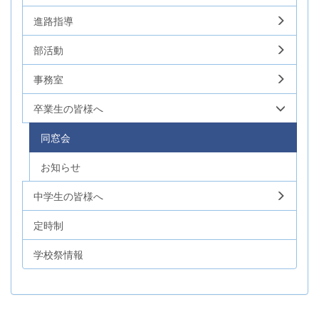
進路指導
部活動
事務室
卒業生の皆様へ
同窓会
お知らせ
中学生の皆様へ
定時制
学校祭情報