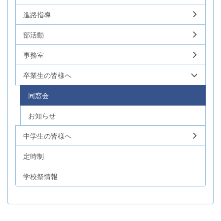
進路指導
部活動
事務室
卒業生の皆様へ
同窓会
お知らせ
中学生の皆様へ
定時制
学校祭情報