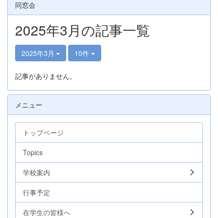
同窓会
2025年3月の記事一覧
2025年3月
10件
記事がありません。
メニュー
トップページ
Topics
学校案内
行事予定
在学生の皆様へ