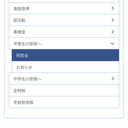
進路指導
部活動
事務室
卒業生の皆様へ
同窓会
お知らせ
中学生の皆様へ
定時制
学校祭情報