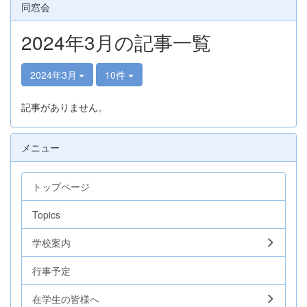
同窓会
2024年3月の記事一覧
2024年3月
10件
記事がありません。
メニュー
トップページ
Topics
学校案内
行事予定
在学生の皆様へ