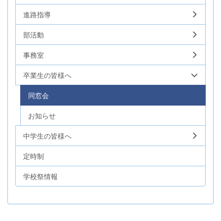
進路指導
部活動
事務室
卒業生の皆様へ
同窓会
お知らせ
中学生の皆様へ
定時制
学校祭情報