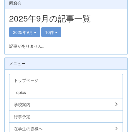
同窓会
2025年9月の記事一覧
2025年9月
10件
記事がありません。
メニュー
トップページ
Topics
学校案内
行事予定
在学生の皆様へ