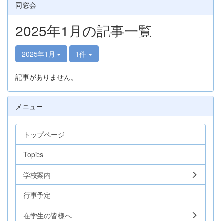
同窓会
2025年1月の記事一覧
2025年1月
1件
記事がありません。
メニュー
トップページ
Topics
学校案内
行事予定
在学生の皆様へ