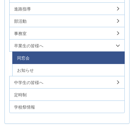
進路指導
部活動
事務室
卒業生の皆様へ
同窓会
お知らせ
中学生の皆様へ
定時制
学校祭情報