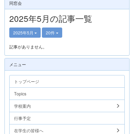
同窓会
2025年5月の記事一覧
2025年5月
20件
記事がありません。
メニュー
トップページ
Topics
学校案内
行事予定
在学生の皆様へ