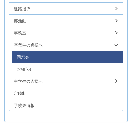
進路指導
部活動
事務室
卒業生の皆様へ
同窓会
お知らせ
中学生の皆様へ
定時制
学校祭情報