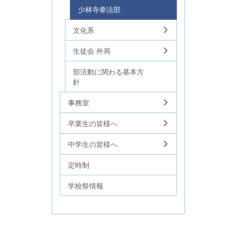
少林寺拳法部
文化系
生徒会 外局
部活動に関わる基本方
針
事務室
卒業生の皆様へ
中学生の皆様へ
定時制
学校祭情報