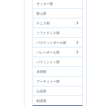
サッカー部
陸上部
テニス部
ソフトテニス部
バスケットボール部
バレーボール部
バドミントン部
卓球部
アーチェリー部
山岳部
剣道部