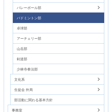
バレーボール部
バドミントン部
卓球部
アーチェリー部
山岳部
剣道部
少林寺拳法部
文化系
生徒会 外局
部活動に関わる基本方針
事務室