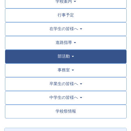
学校案内
行事予定
在学生の皆様へ
進路指導
部活動
事務室
卒業生の皆様へ
中学生の皆様へ
学校祭情報