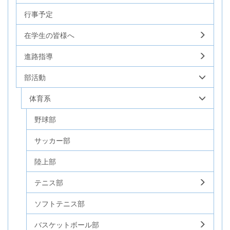
行事予定
在学生の皆様へ
進路指導
部活動
体育系
野球部
サッカー部
陸上部
テニス部
ソフトテニス部
バスケットボール部