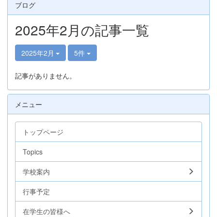
ブログ
2025年2月の記事一覧
2025年2月
5件
記事がありません。
メニュー
トップページ
Topics
学校案内
行事予定
在学生の皆様へ