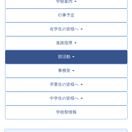
学校案内
行事予定
在学生の皆様へ
進路指導
部活動
事務室
卒業生の皆様へ
中学生の皆様へ
学校祭情報