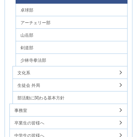
卓球部
アーチェリー部
山岳部
剣道部
少林寺拳法部
文化系
生徒会 外局
部活動に関わる基本方針
事務室
卒業生の皆様へ
中学生の皆様へ