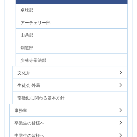
卓球部
アーチェリー部
山岳部
剣道部
少林寺拳法部
文化系
生徒会 外局
部活動に関わる基本方針
事務室
卒業生の皆様へ
中学生の皆様へ