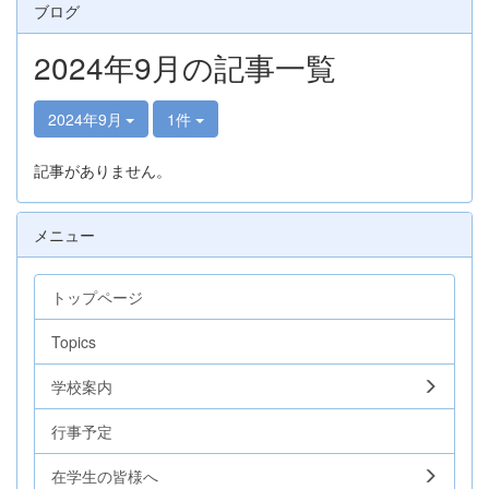
ブログ
2024年9月の記事一覧
2024年9月
1件
記事がありません。
メニュー
トップページ
Topics
学校案内
行事予定
在学生の皆様へ