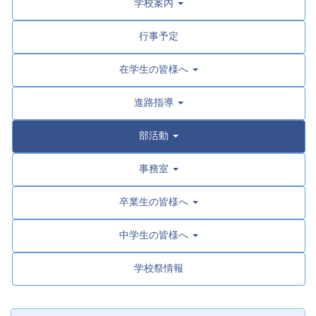
学校案内
行事予定
在学生の皆様へ
進路指導
部活動
事務室
卒業生の皆様へ
中学生の皆様へ
学校祭情報