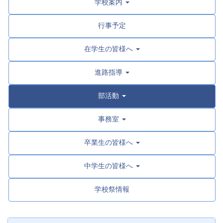
学校案内
行事予定
在学生の皆様へ
進路指導
部活動
事務室
卒業生の皆様へ
中学生の皆様へ
学校祭情報