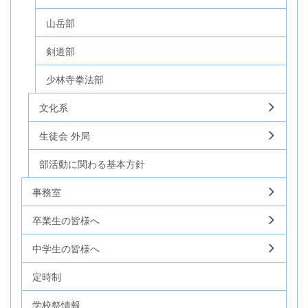
山岳部
剣道部
少林寺拳法部
文化系
生徒会 外局
部活動に関わる基本方針
事務室
卒業生の皆様へ
中学生の皆様へ
定時制
学校祭情報