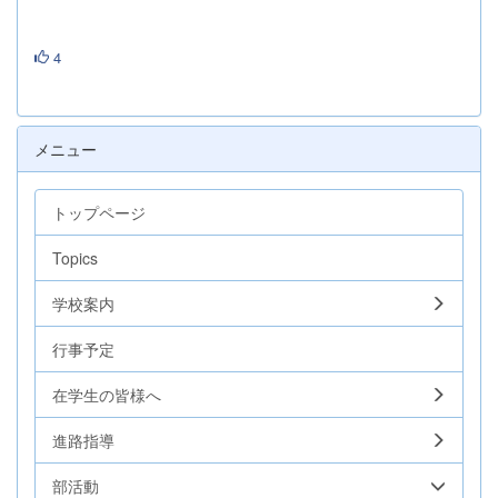
4
メニュー
トップページ
Topics
学校案内
行事予定
在学生の皆様へ
進路指導
部活動