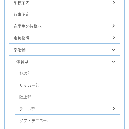
学校案内
行事予定
在学生の皆様へ
進路指導
部活動
体育系
野球部
サッカー部
陸上部
テニス部
ソフトテニス部