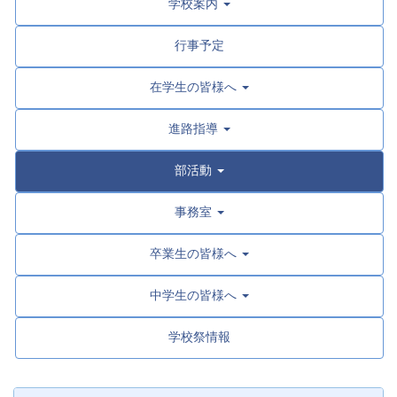
学校案内
行事予定
在学生の皆様へ
進路指導
部活動
事務室
卒業生の皆様へ
中学生の皆様へ
学校祭情報