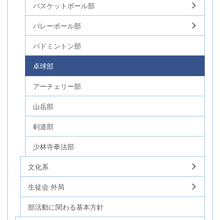
バスケットボール部
バレーボール部
バドミントン部
卓球部
アーチェリー部
山岳部
剣道部
少林寺拳法部
文化系
生徒会 外局
部活動に関わる基本方針