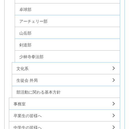
卓球部
アーチェリー部
山岳部
剣道部
少林寺拳法部
文化系
生徒会 外局
部活動に関わる基本方針
事務室
卒業生の皆様へ
中学生の皆様へ