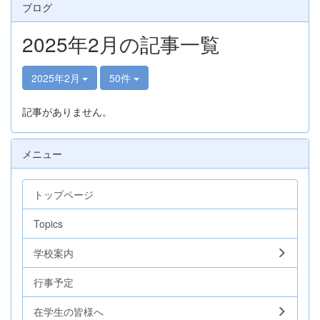
ブログ
2025年2月の記事一覧
2025年2月
50件
記事がありません。
メニュー
トップページ
Topics
学校案内
行事予定
在学生の皆様へ