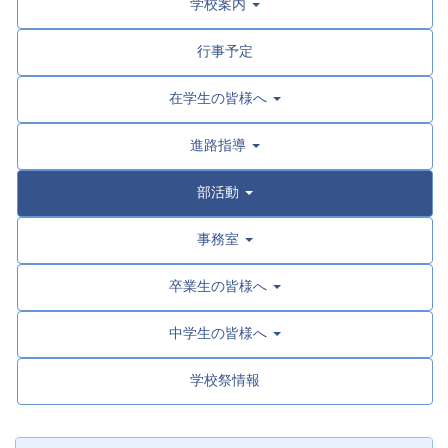
学校案内
行事予定
在学生の皆様へ
進路指導
部活動
事務室
卒業生の皆様へ
中学生の皆様へ
学校祭情報