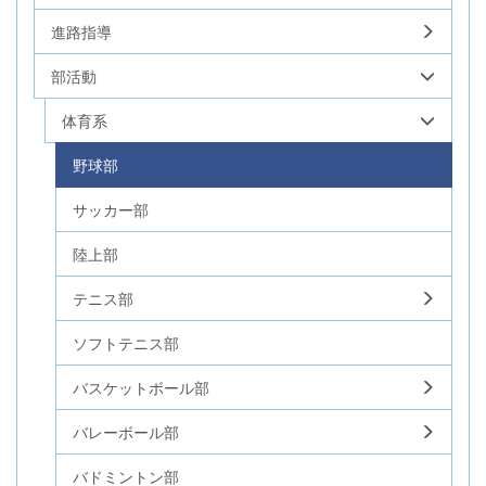
進路指導
部活動
体育系
野球部
サッカー部
陸上部
テニス部
ソフトテニス部
バスケットボール部
バレーボール部
バドミントン部