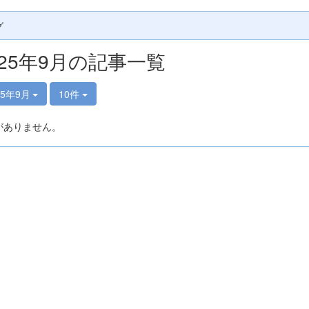
グ
025年9月の記事一覧
25年9月
10件
がありません。