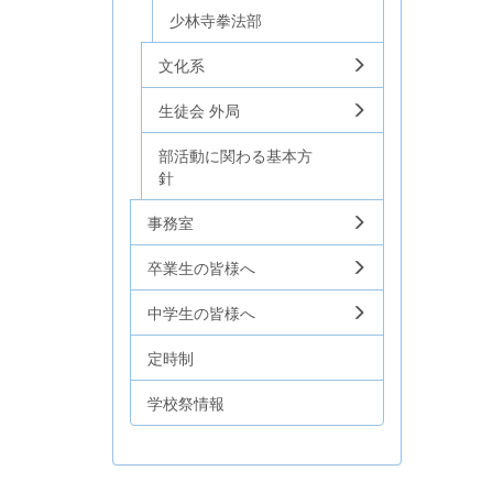
少林寺拳法部
文化系
生徒会 外局
部活動に関わる基本方
針
事務室
卒業生の皆様へ
中学生の皆様へ
定時制
学校祭情報