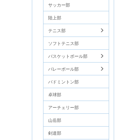
サッカー部
陸上部
テニス部
ソフトテニス部
バスケットボール部
バレーボール部
バドミントン部
卓球部
アーチェリー部
山岳部
剣道部