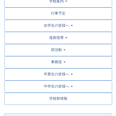
学校案内
行事予定
在学生の皆様へ
進路指導
部活動
事務室
卒業生の皆様へ
中学生の皆様へ
学校祭情報