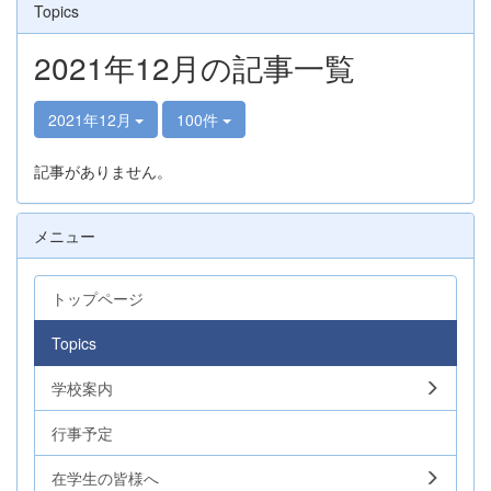
Topics
2021年12月の記事一覧
2021年12月
100件
記事がありません。
メニュー
トップページ
Topics
学校案内
行事予定
在学生の皆様へ