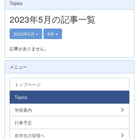
Topics
2023年5月の記事一覧
2023年5月
5件
記事がありません。
メニュー
トップページ
Topics
学校案内
行事予定
在学生の皆様へ