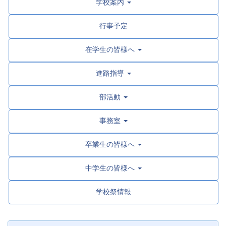
学校案内
行事予定
在学生の皆様へ
進路指導
部活動
事務室
卒業生の皆様へ
中学生の皆様へ
学校祭情報