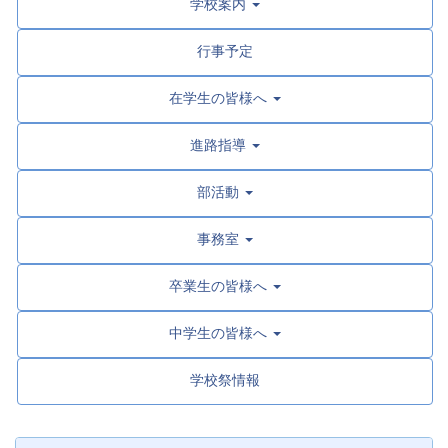
学校案内
行事予定
在学生の皆様へ
進路指導
部活動
事務室
卒業生の皆様へ
中学生の皆様へ
学校祭情報