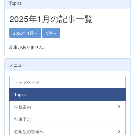
Topics
2025年1月の記事一覧
2025年1月
5件
記事がありません。
メニュー
トップページ
Topics
学校案内
行事予定
在学生の皆様へ