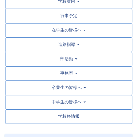
学校案内
行事予定
在学生の皆様へ
進路指導
部活動
事務室
卒業生の皆様へ
中学生の皆様へ
学校祭情報