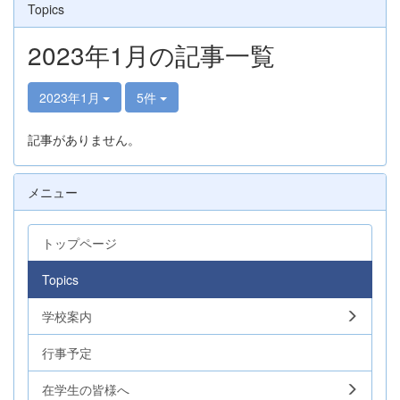
Topics
2023年1月の記事一覧
2023年1月
5件
記事がありません。
メニュー
トップページ
Topics
学校案内
行事予定
在学生の皆様へ